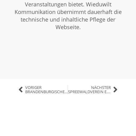
Veranstaltungen bietet. Wieduwilt
Kommunikation übernimmt dauerhaft die
technische und inhaltliche Pflege der
Webseite.
VORIGER
NÄCHSTER
BRANDENBURGISCHER KURORTE- UND BÄDERVERBAND
SPREEWALDVEREIN E.V.