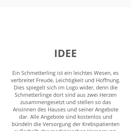
IDEE
Ein Schmetterling ist ein leichtes Wesen, es
verbreitet Freude, Leichtigkeit und Hoffnung.
Dies spiegelt sich im Logo wider, denn die
Schmetterlinge dort sind aus zwei Herzen
zusammengesetzt und stellen so das
Ansinnen des Hauses und seiner Angebote
dar. Alle Angebote sind kostenlos und
bündeln die Versorgung der Krebspatienten