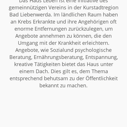
Das Haus Leben ist eine Initiative des
gemeinnützigen Vereins in der Kurstadtregion
Bad Liebenwerda. Im ländlichen Raum haben
an Krebs Erkrankte und ihre Angehörigen oft
enorme Entfernungen zurückzulegen, um
Angebote annehmen zu können, die den
Umgang mit der Krankheit erleichtern.
Angebote, wie Sozialund psychologische
Beratung, Ernährungsberatung, Entspannung,
kreative Tätigkeiten bietet das Haus unter
einem Dach. Dies gilt es, dem Thema
entsprechend behutsam zu der Öffentlichkeit
bekannt zu machen.