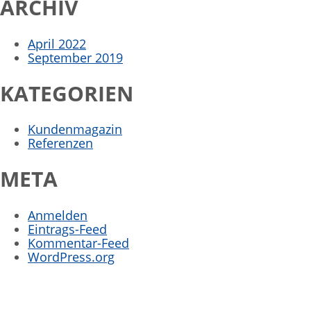
ARCHIV
April 2022
September 2019
KATEGORIEN
Kundenmagazin
Referenzen
META
Anmelden
Eintrags-Feed
Kommentar-Feed
WordPress.org