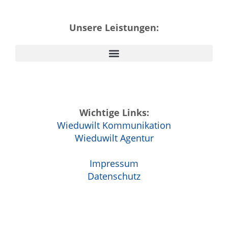
Unsere Leistungen:
Wichtige Links:
Wieduwilt Kommunikation
Wieduwilt Agentur
Impressum
Datenschutz