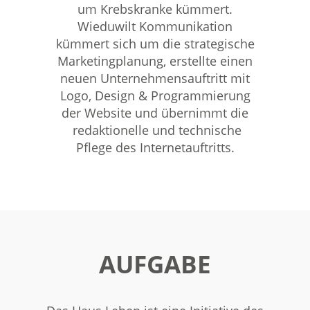
um Krebskranke kümmert.
Wieduwilt Kommunikation
kümmert sich um die strategische
Marketingplanung, erstellte einen
neuen Unternehmensauftritt mit
Logo, Design & Programmierung
der Website und übernimmt die
redaktionelle und technische
Pflege des Internetauftritts.
AUFGABE