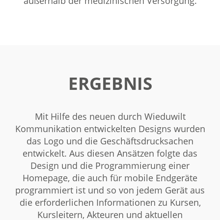
außerhalb der medizinischen Versorgung.
ERGEBNIS
Mit Hilfe des neuen durch Wieduwilt
Kommunikation entwickelten Designs wurden
das Logo und die Geschäftsdrucksachen
entwickelt. Aus diesen Ansätzen folgte das
Design und die Programmierung einer
Homepage, die auch für mobile Endgeräte
programmiert ist und so von jedem Gerät aus
die erforderlichen Informationen zu Kursen,
Kursleitern, Akteuren und aktuellen