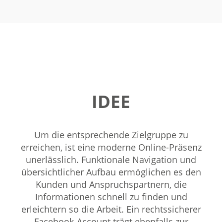
IDEE
Um die entsprechende Zielgruppe zu
erreichen, ist eine moderne Online-Präsenz
unerlässlich. Funktionale Navigation und
übersichtlicher Aufbau ermöglichen es den
Kunden und Anspruchspartnern, die
Informationen schnell zu finden und
erleichtern so die Arbeit. Ein rechtssicherer
Facebook-Account trägt ebenfalls zur