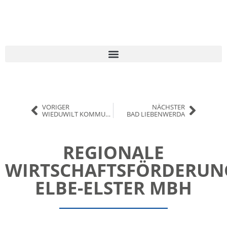
VORIGER
NÄCHSTER
WIEDUWILT KOMMUNIKATION
BAD LIEBENWERDA
REGIONALE
WIRTSCHAFTSFÖRDERUN
ELBE-ELSTER MBH