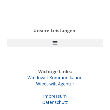
Unsere Leistungen:
Wichtige Links:
Wieduwilt Kommunikation
Wieduwilt Agentur
Impressum
Datenschutz