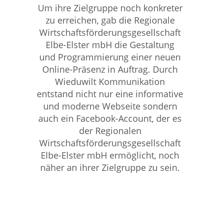
Um ihre Zielgruppe noch konkreter
zu erreichen, gab die Regionale
Wirtschaftsförderungsgesellschaft
Elbe-Elster mbH die Gestaltung
und Programmierung einer neuen
Online-Präsenz in Auftrag. Durch
Wieduwilt Kommunikation
entstand nicht nur eine informative
und moderne Webseite sondern
auch ein Facebook-Account, der es
der Regionalen
Wirtschaftsförderungsgesellschaft
Elbe-Elster mbH ermöglicht, noch
näher an ihrer Zielgruppe zu sein.