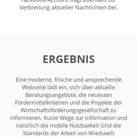
Verbreitung aktueller Nachrichten bei.
ERGEBNIS
Eine moderne, frische und ansprechende
Webseite lädt ein, sich über aktuelle
Beratungsangebote, die neuesten
Fördermittelkriterien und die Projekte der
Wirtschaftsförderungsgesellschaft zu
informieren. Kurze Wege zur Information und
natürlich die mobile Nutzbarkeit sind die
Standards der Arbeit von Wieduwilt