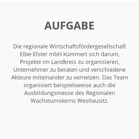
AUFGABE
Die regionale Wirtschaftsfördergesellschaft
Elbe-Elster mbH kümmert sich darum,
Projekte im Landkreis zu organisieren,
Unternehmer zu beraten und verschiedene
Akteure miteinander zu vernetzen. Das Team
organisiert beispielsweise auch die
Ausbildungsmesse des Regionalen
Wachstumskerns Westlausitz.