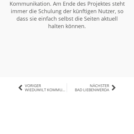
Kommunikation. Am Ende des Projektes steht
immer die Schulung der künftigen Nutzer, so
dass sie einfach selbst die Seiten aktuell
halten können.
VORIGER
NÄCHSTER
WIEDUWILT KOMMUNIKATION
BAD LIEBENWERDA