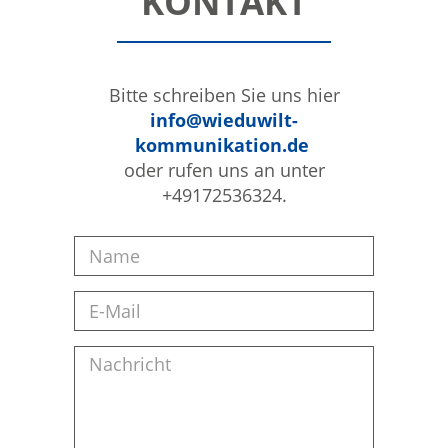
KONTAKT
Bitte schreiben Sie uns hier
info@wieduwilt-
kommunikation.de
oder rufen uns an unter
+49172536324.