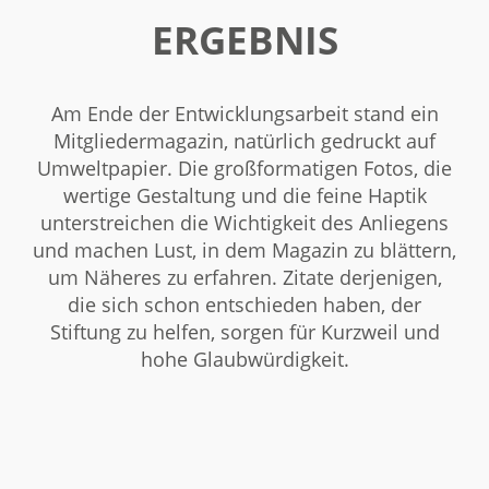
ERGEBNIS
Am Ende der Entwicklungsarbeit stand ein
Mitgliedermagazin, natürlich gedruckt auf
Umweltpapier. Die großformatigen Fotos, die
wertige Gestaltung und die feine Haptik
unterstreichen die Wichtigkeit des Anliegens
und machen Lust, in dem Magazin zu blättern,
um Näheres zu erfahren. Zitate derjenigen,
die sich schon entschieden haben, der
Stiftung zu helfen, sorgen für Kurzweil und
hohe Glaubwürdigkeit.