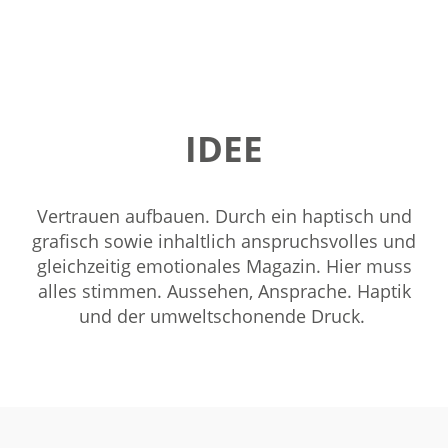
IDEE
Vertrauen aufbauen. Durch ein haptisch und
grafisch sowie inhaltlich anspruchsvolles und
gleichzeitig emotionales Magazin. Hier muss
alles stimmen. Aussehen, Ansprache. Haptik
und der umweltschonende Druck.