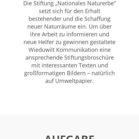
Die Stiftung „Nationales Naturerbe“
setzt sich für den Erhalt
bestehender und die Schaffung
neuer Naturräume ein. Um über
ihre Arbeit zu informieren und
neue Helfer zu gewinnen gestaltete
Wieduwilt Kommunikation eine
ansprechende Stiftungsbroschüre
mit interessanten Texten und
großformatigen Bildern – natürlich
auf Umweltpapier.