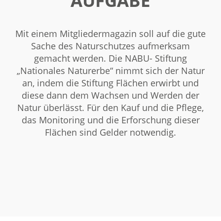
AUFGABE
Mit einem Mitgliedermagazin soll auf die gute
Sache des Naturschutzes aufmerksam
gemacht werden. Die NABU- Stiftung
„Nationales Naturerbe“ nimmt sich der Natur
an, indem die Stiftung Flächen erwirbt und
diese dann dem Wachsen und Werden der
Natur überlässt. Für den Kauf und die Pflege,
das Monitoring und die Erforschung dieser
Flächen sind Gelder notwendig.