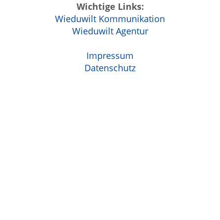
Wichtige Links:
Wieduwilt Kommunikation
Wieduwilt Agentur
Impressum
Datenschutz