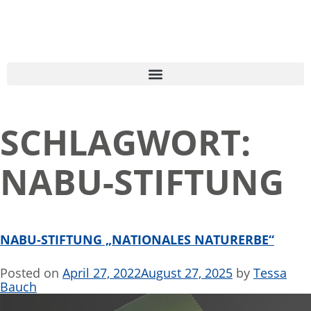
SCHLAGWORT:
NABU-STIFTUNG
NABU-STIFTUNG „NATIONALES NATURERBE“
Posted on
April 27, 2022
August 27, 2025
by
Tessa
Bauch