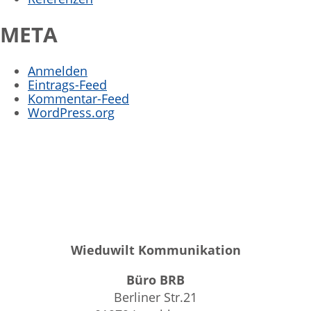
META
Anmelden
Eintrags-Feed
Kommentar-Feed
WordPress.org
Wieduwilt Kommunikation
Büro BRB
Berliner Str.21