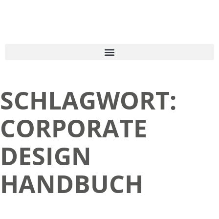
SCHLAGWORT:
CORPORATE
DESIGN
HANDBUCH