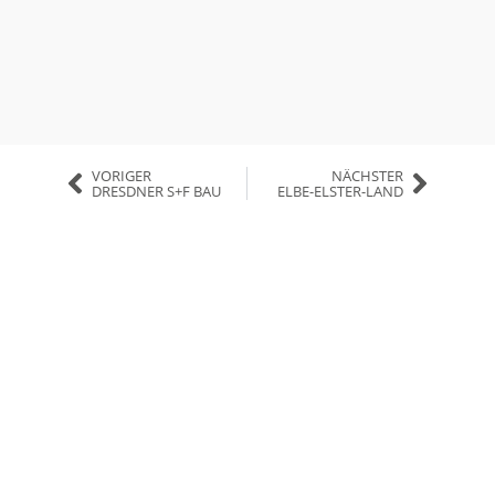
VORIGER
NÄCHSTER
DRESDNER S+F BAU
ELBE-ELSTER-LAND