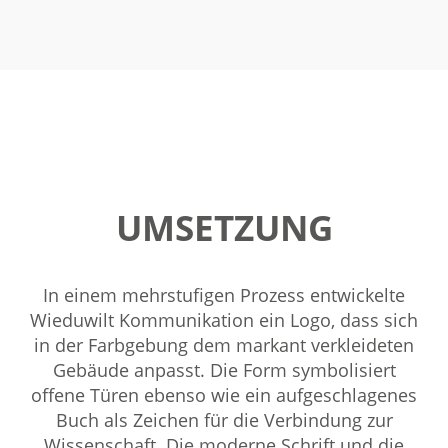
UMSETZUNG
In einem mehrstufigen Prozess entwickelte
Wieduwilt Kommunikation ein Logo, dass sich
in der Farbgebung dem markant verkleideten
Gebäude anpasst. Die Form symbolisiert
offene Türen ebenso wie ein aufgeschlagenes
Buch als Zeichen für die Verbindung zur
Wissenschaft. Die moderne Schrift und die