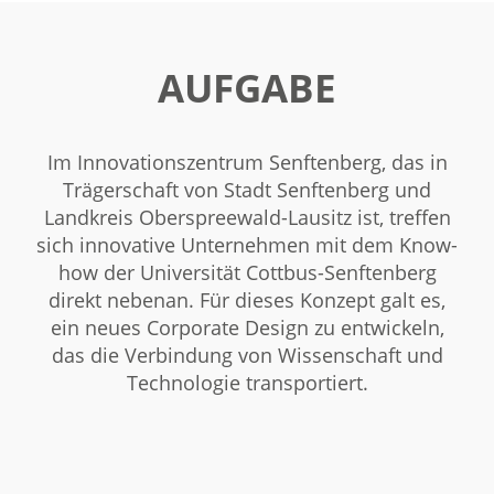
AUFGABE
Im Innovationszentrum Senftenberg, das in
Trägerschaft von Stadt Senftenberg und
Landkreis Oberspreewald-Lausitz ist, treffen
sich innovative Unternehmen mit dem Know-
how der Universität Cottbus-Senftenberg
direkt nebenan. Für dieses Konzept galt es,
ein neues Corporate Design zu entwickeln,
das die Verbindung von Wissenschaft und
Technologie transportiert.