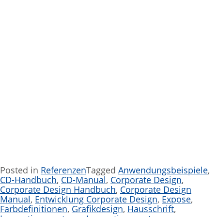
Posted in
Referenzen
Tagged
Anwendungsbeispiele
,
CD-Handbuch
,
CD-Manual
,
Corporate Design
,
Corporate Design Handbuch
,
Corporate Design
Manual
,
Entwicklung Corporate Design
,
Expose
,
Farbdefinitionen
,
Grafikdesign
,
Hausschrift
,