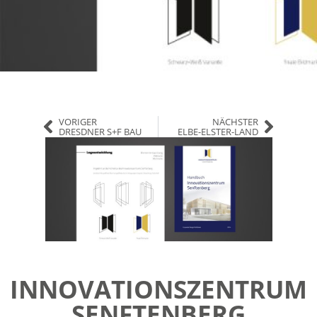
VORIGER
NÄCHSTER
DRESDNER S+F BAU
ELBE-ELSTER-LAND
INNOVATIONSZENTRUM
SENFTENBERG