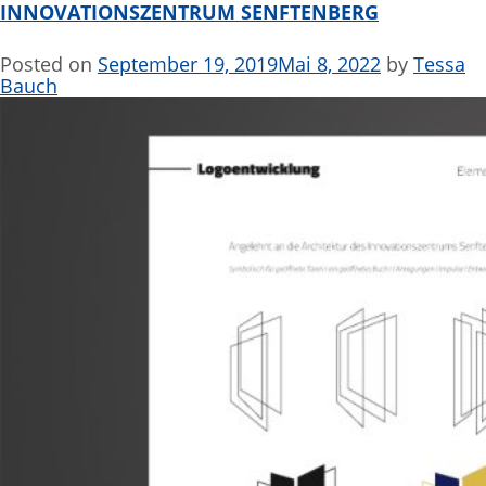
INNOVATIONSZENTRUM SENFTENBERG
Posted on
September 19, 2019
Mai 8, 2022
by
Tessa
Bauch