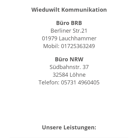
Wieduwilt Kommunikation
Büro BRB
Berliner Str.21
01979 Lauchhammer
Mobil: 01725363249
Büro NRW
Südbahnstr. 37
32584 Löhne
Telefon: 05731 4960405
Unsere Leistungen: