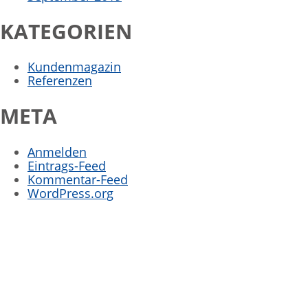
KATEGORIEN
Kundenmagazin
Referenzen
META
Anmelden
Eintrags-Feed
Kommentar-Feed
WordPress.org