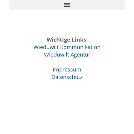
Wichtige Links:
Wieduwilt Kommunikation
Wieduwilt Agentur
Impressum
Datenschutz