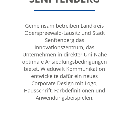
Gemeinsam betreiben Landkreis
Oberspreewald-Lausitz und Stadt
Senftenberg das
Innovationszentrum, das
Unternehmen in direkter Uni-Nähe
optimale Ansiedlungsbedingungen
bietet. Wieduwilt Kommunikation
entwickelte dafür ein neues
Corporate Design mit Logo,
Hausschrift, Farbdefinitionen und
Anwendungsbeispielen.